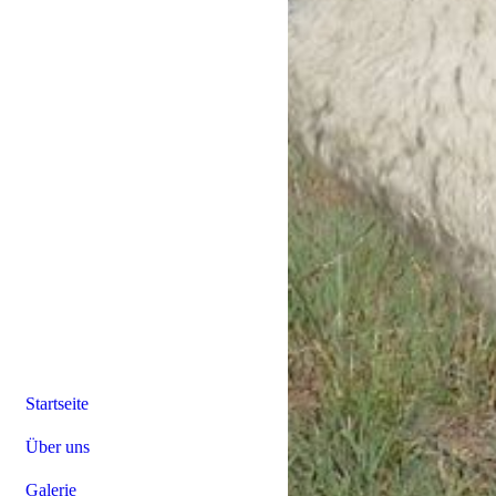
Startseite
Über uns
Galerie