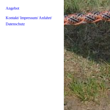
Angebot
Kontakt/ Impressum/ Anfahrt/
Datenschutz