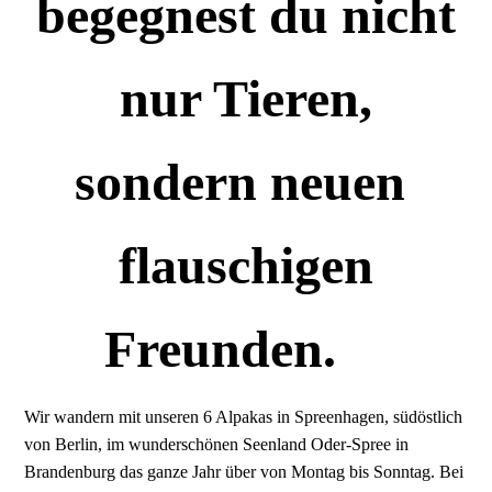
begegnest du nicht
nur Tieren,
sondern neuen
flauschigen
Freunden.
Wir wandern mit unseren 6 Alpakas in Spreenhagen, südöstlich
von Berlin, im wunderschönen Seenland Oder-Spree in
Brandenburg das ganze Jahr über von Montag bis Sonntag. Bei