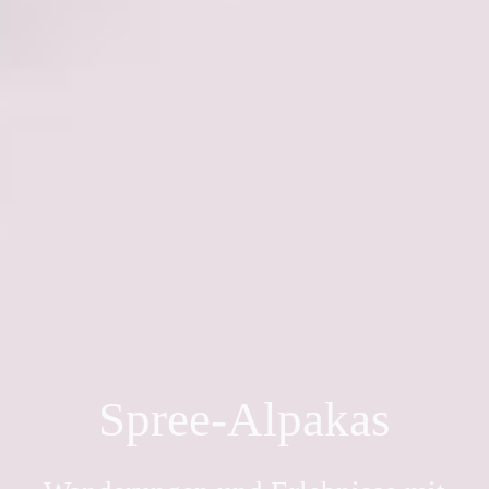
Spree-Alpakas