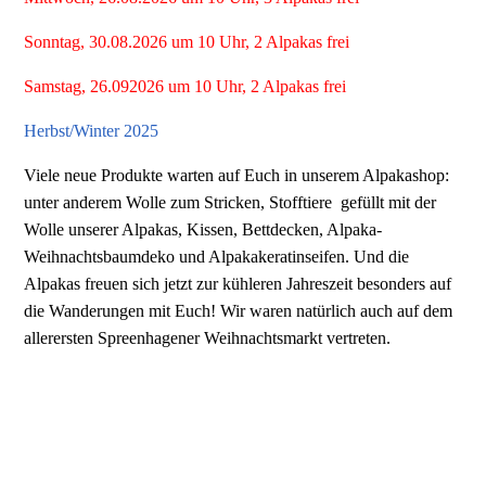
Sonntag, 30.08.2026 um 10 Uhr, 2 Alpakas frei
Samstag, 26.092026 um 10 Uhr, 2 Alpakas frei
Herbst/Winter 2025
Viele neue Produkte warten auf Euch in unserem Alpakashop:
unter anderem Wolle zum Stricken, Stofftiere gefüllt mit der
Wolle unserer Alpakas, Kissen, Bettdecken, Alpaka-
Weihnachtsbaumdeko und Alpakakeratinseifen. Und die
Alpakas freuen sich jetzt zur kühleren Jahreszeit besonders auf
die Wanderungen mit Euch! Wir waren natürlich auch auf dem
allerersten Spreenhagener Weihnachtsmarkt vertreten.