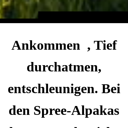
Ankommen , Tief
durchatmen,
entschleunigen. Bei
den Spree-Alpakas